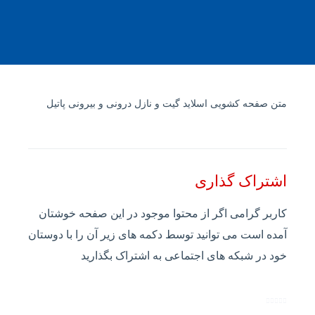
متن صفحه کشویی اسلاید گیت و نازل درونی و بیرونی پاتیل
اشتراک گذاری
کاربر گرامی اگر از محتوا موجود در این صفحه خوشتان
آمده است می توانید توسط دکمه های زیر آن را با دوستان
خود در شبکه های اجتماعی به اشتراک بگذارید