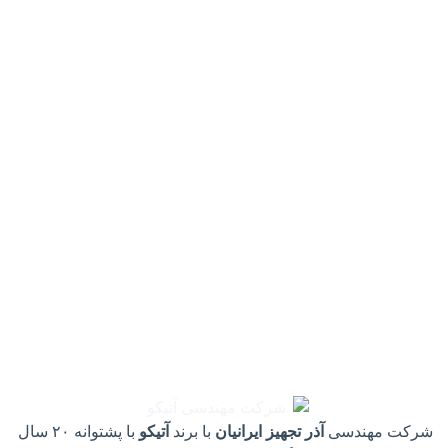
شرکت مهندسی
آذر تجهیز ایرانیان
با برند
آتیکو
با پشتوانه ۲۰ سال