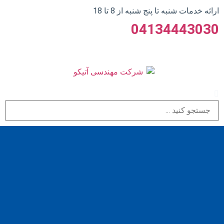
ارائه خدمات شنبه تا پنج شنبه از 8 تا 18
04134443030