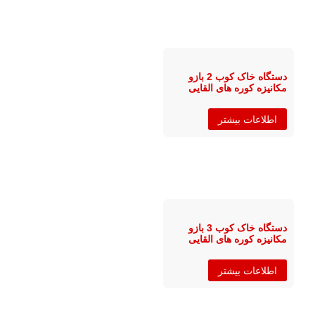
دستگاه خاک کوب 2 بازو
مکانیزه کوره های القایی
اطلاعات بیشتر
دستگاه خاک کوب 3 بازو
مکانیزه کوره های القایی
اطلاعات بیشتر