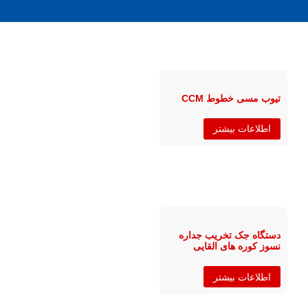
تیوب مسی خطوط CCM
اطلاعات بیشتر
دستگاه جک تخریب جداره
نسوز کوره های القایی
اطلاعات بیشتر