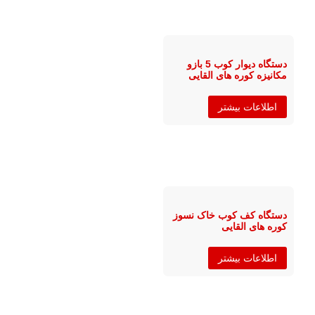
دستگاه دیوار کوب 5 بازو
مکانیزه کوره های القایی
اطلاعات بیشتر
دستگاه کف کوب خاک نسوز
کوره های القایی
اطلاعات بیشتر