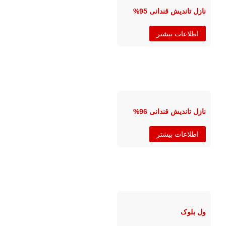
نازل تاندیش قندانی 95%
اطلاعات بیشتر
نازل تاندیش قندانی 96%
اطلاعات بیشتر
ول بلوک