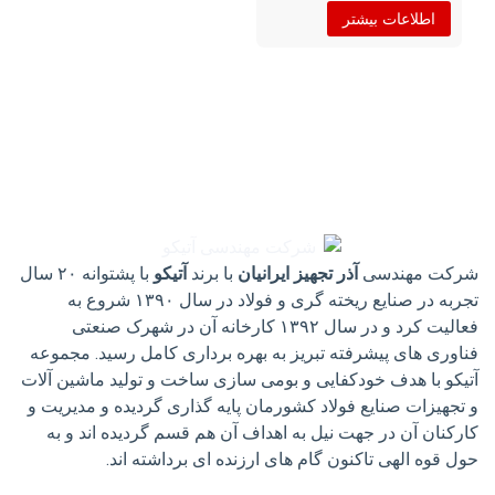
اطلاعات بیشتر
شرکت مهندسی
آذر تجهیز ایرانیان
با برند
آتیکو
با پشتوانه ۲۰ سال
تجربه در صنایع ریخته گری و فولاد در سال ۱۳۹۰ شروع به
فعالیت کرد و در سال ۱۳۹۲ کارخانه آن در شهرک صنعتی
فناوری های پیشرفته تبریز به بهره برداری کامل رسید. مجموعه
آتیکو با هدف خودکفایی و بومی سازی ساخت و تولید ماشین آلات
و تجهیزات صنایع فولاد کشورمان پایه گذاری گردیده و مدیریت و
کارکنان آن در جهت نیل به اهداف آن هم قسم گردیده اند و به
حول قوه الهی تاکنون گام های ارزنده ای برداشته اند.