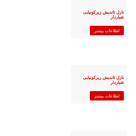
نازل تاندیش زیرکونیایی
شیاردار
اطلاعات بیشتر
نازل تاندیش زیرکونیایی
شیاردار
اطلاعات بیشتر