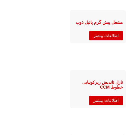
مشعل پیش گرم پاتیل ذوب
اطلاعات بیشتر
نازل تاندیش زیرکونیایی
خطوط CCM
اطلاعات بیشتر