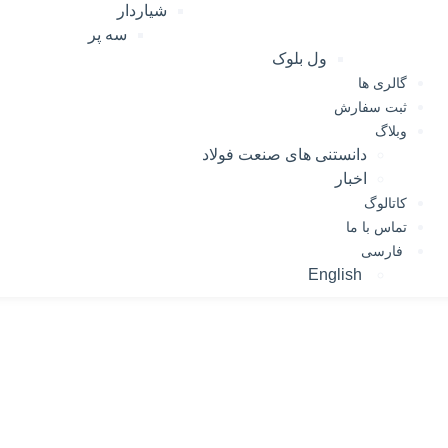
شیاردار
سه پر
ول بلوک
گالری ها
ثبت سفارش
وبلاگ
دانستنی های صنعت فولاد
اخبار
کاتالوگ
تماس با ما
فارسی
English