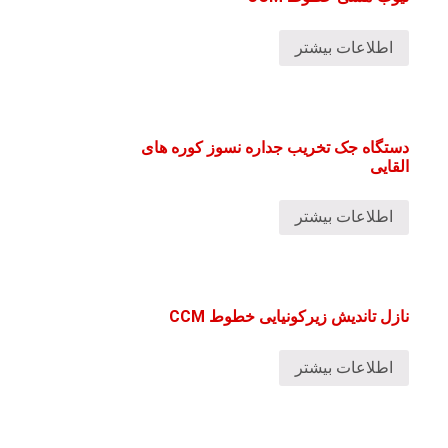
اطلاعات بیشتر
دستگاه جک تخریب جداره نسوز کوره های
القایی
اطلاعات بیشتر
نازل تاندیش زیرکونیایی خطوط CCM
اطلاعات بیشتر