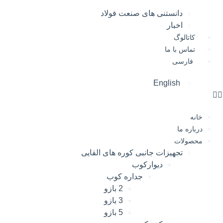
دانستنی های صنعت فولاد
اخبار
کاتالوگ
تماس با ما
فارسی
English
خانه
درباره ما
محصولات
تجهیزات جانبی کوره های القایی
دیوارکوب
جداره کوب
2 بازو
3 بازو
5 بازو